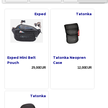
Exped
Tatonka
Exped Mini Belt
Tatonka Neopren
Pouch
Case
29,00EUR
12,00EUR
Tatonka