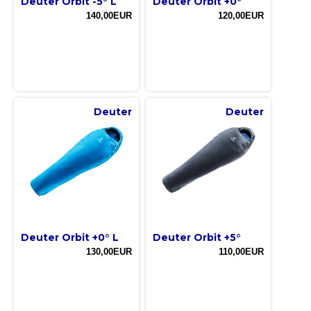
Deuter Orbit -5° L
Deuter Orbit +0°
140,00EUR
120,00EUR
Deuter
Deuter
Deuter Orbit +0° L
Deuter Orbit +5°
130,00EUR
110,00EUR