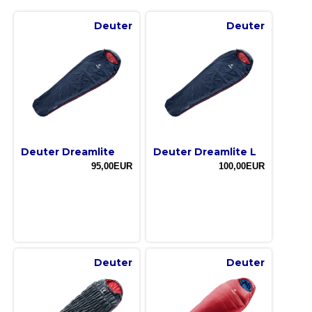
Deuter
Deuter
Deuter Dreamlite
Deuter Dreamlite L
95,00EUR
100,00EUR
Deuter
Deuter