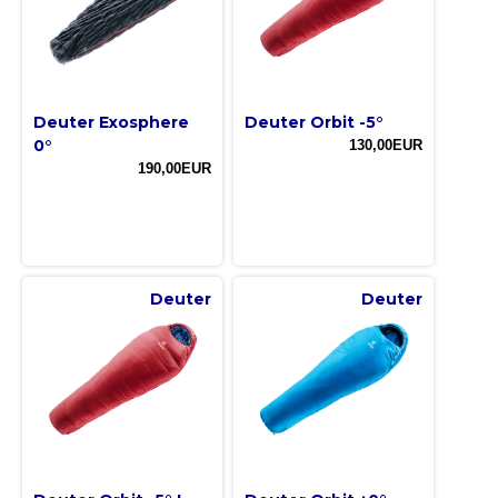
Deuter Exosphere
Deuter Orbit -5°
0°
130,00EUR
190,00EUR
Deuter
Deuter