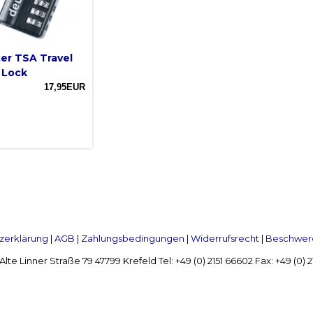
er TSA Travel
 Lock
17,95EUR
zerklärung
|
AGB
|
Zahlungsbedingungen
|
Widerrufsrecht
|
Beschwerd
Linner Straße 79 47799 Krefeld Tel: +49 (0) 2151 66602 Fax: +49 (0)