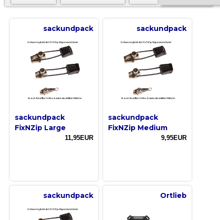
sackundpack
sackundpack
sackundpack
sackundpack
FixNZip Large
FixNZip Medium
11,95EUR
9,95EUR
sackundpack
Ortlieb