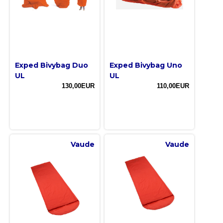
Exped Bivybag Duo
Exped Bivybag Uno
UL
UL
130,00EUR
110,00EUR
Vaude
Vaude