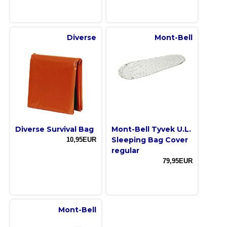
Diverse
Mont-Bell
Diverse Survival Bag
Mont-Bell Tyvek U.L.
Sleeping Bag Cover
10,95EUR
regular
79,95EUR
Mont-Bell