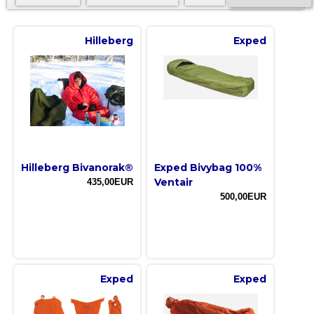
Hilleberg
Exped
Hilleberg Bivanorak®
Exped Bivybag 100%
Ventair
435,00EUR
500,00EUR
Exped
Exped