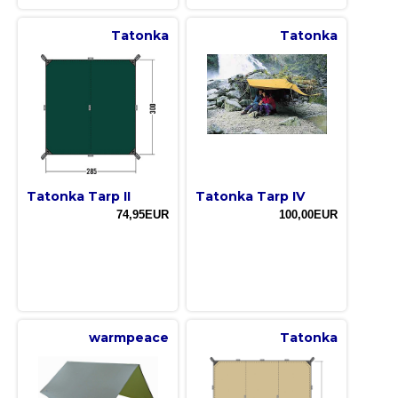
Tatonka
Tatonka
Tatonka Tarp II
Tatonka Tarp IV
74,95EUR
100,00EUR
warmpeace
Tatonka