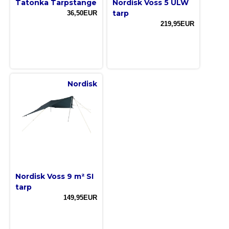
Tatonka Tarpstange
Nordisk Voss 5 ULW
tarp
36,50EUR
219,95EUR
Nordisk
Nordisk Voss 9 m² SI
tarp
149,95EUR