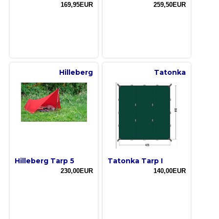
169,95EUR
259,50EUR
Hilleberg
Tatonka
Hilleberg Tarp 5
Tatonka Tarp I
230,00EUR
140,00EUR