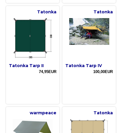
Tatonka
Tatonka
Tatonka Tarp II
Tatonka Tarp IV
74,95EUR
100,00EUR
warmpeace
Tatonka