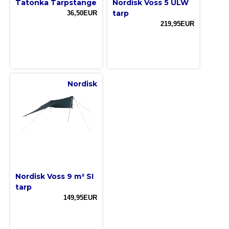
Tatonka Tarpstange
Nordisk Voss 5 ULW
tarp
36,50EUR
219,95EUR
Nordisk
Nordisk Voss 9 m² SI
tarp
149,95EUR