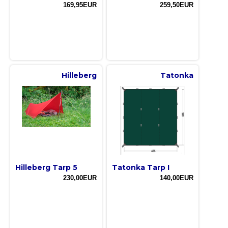
169,95EUR
259,50EUR
Hilleberg
Tatonka
Hilleberg Tarp 5
Tatonka Tarp I
230,00EUR
140,00EUR