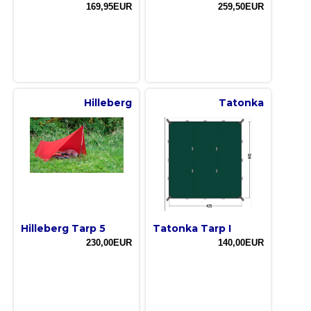
169,95EUR
259,50EUR
Hilleberg
Tatonka
Hilleberg Tarp 5
Tatonka Tarp I
230,00EUR
140,00EUR