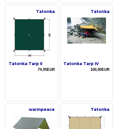
Tatonka
Tatonka
Tatonka Tarp II
Tatonka Tarp IV
74,95EUR
100,00EUR
warmpeace
Tatonka