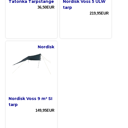
Tatonka Tarpstange
Nordisk Voss 5 ULW
tarp
36,50EUR
219,95EUR
Nordisk
Nordisk Voss 9 m² SI
tarp
149,95EUR