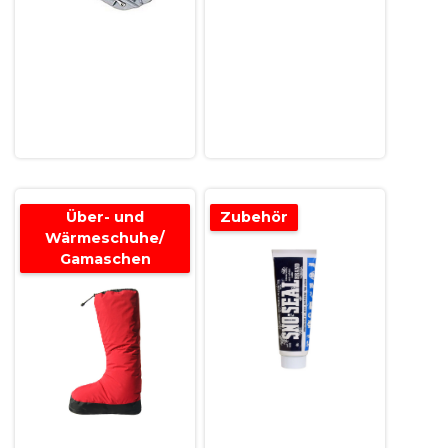
Über- und
Zubehör
Wärmeschuhe/
Gamaschen