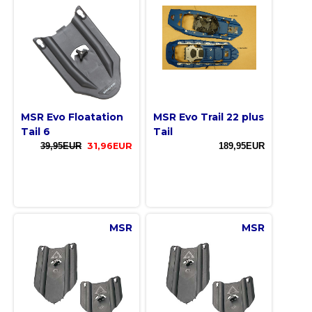
MSR Evo Floatation
MSR Evo Trail 22 plus
Tail 6
Tail
39,95EUR
31,96EUR
189,95EUR
MSR
MSR