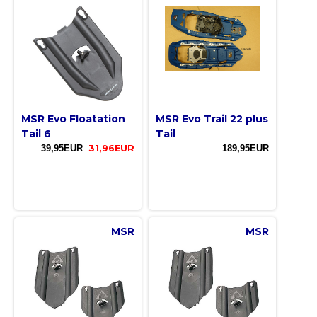
MSR Evo Floatation
MSR Evo Trail 22 plus
Tail 6
Tail
39,95EUR
31,96EUR
189,95EUR
MSR
MSR