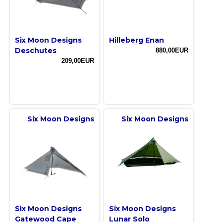
Six Moon Designs
Hilleberg Enan
Deschutes
880,00EUR
209,00EUR
Six Moon Designs
Six Moon Designs
Six Moon Designs
Six Moon Designs
Gatewood Cape
Lunar Solo