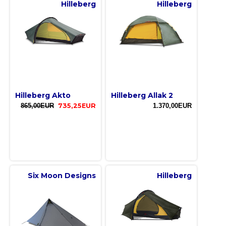
Hilleberg
Hilleberg
Hilleberg Akto
Hilleberg Allak 2
865,00EUR
735,25EUR
1.370,00EUR
Six Moon Designs
Hilleberg