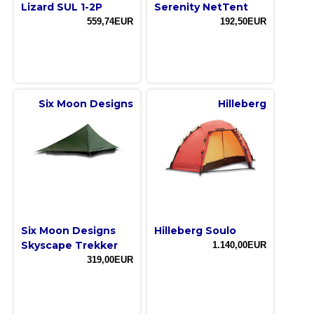
Lizard SUL 1-2P
Serenity NetTent
559,74EUR
192,50EUR
Six Moon Designs
Hilleberg
Six Moon Designs
Hilleberg Soulo
Skyscape Trekker
1.140,00EUR
319,00EUR