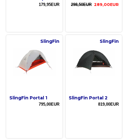
179,95EUR
298,50EUR
289,00EUR
SlingFin
SlingFin
SlingFin Portal 1
SlingFin Portal 2
795,00EUR
819,00EUR