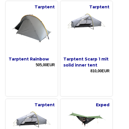
Tarptent
Tarptent
Tarptent Rainbow
Tarptent Scarp 1 mit
solid inner tent
505,00EUR
810,00EUR
Tarptent
Exped