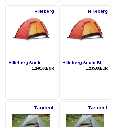
Hilleberg
Hilleberg
Hilleberg Soulo
Hilleberg Soulo BL
1.140,00EUR
1.235,00EUR
Tarptent
Tarptent