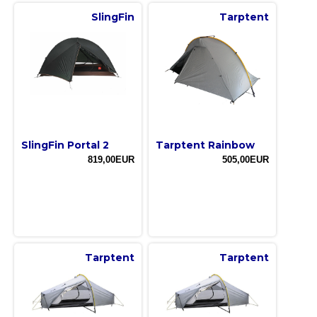
SlingFin
Tarptent
SlingFin Portal 2
Tarptent Rainbow
819,00EUR
505,00EUR
Tarptent
Tarptent