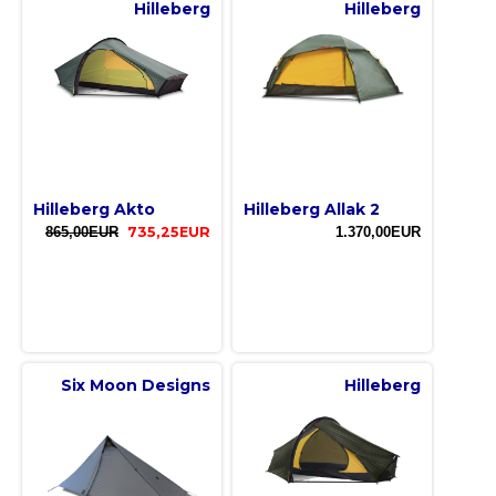
Hilleberg
Hilleberg
Hilleberg Akto
Hilleberg Allak 2
865,00EUR
735,25EUR
1.370,00EUR
Six Moon Designs
Hilleberg