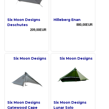
Six Moon Designs
Hilleberg Enan
Deschutes
880,00EUR
209,00EUR
Six Moon Designs
Six Moon Designs
Six Moon Designs
Six Moon Designs
Gatewood Cape
Lunar Solo