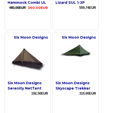
Hammock Combi UL
Lizard SUL 1-2P
480,00EUR
360,00EUR
559,74EUR
Six Moon Designs
Six Moon Designs
Six Moon Designs
Six Moon Designs
Serenity NetTent
Skyscape Trekker
192,50EUR
319,00EUR