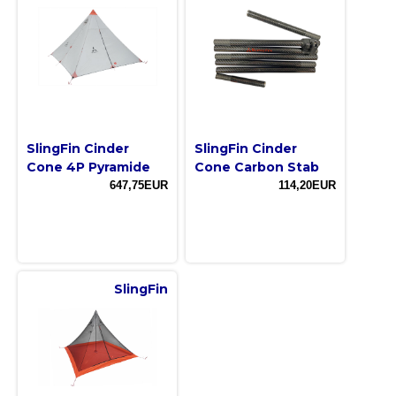
SlingFin Cinder
SlingFin Cinder
Cone 4P Pyramide
Cone Carbon Stab
647,75EUR
114,20EUR
SlingFin