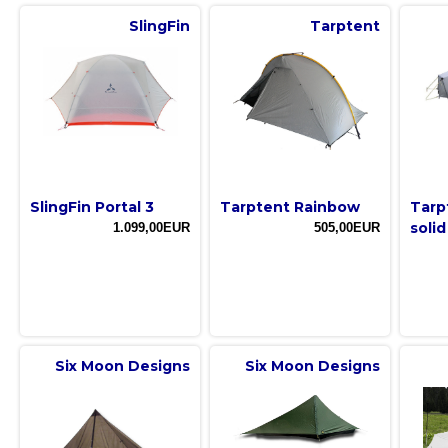
SlingFin
Tarptent
SlingFin Portal 3
Tarptent Rainbow
Tarp
solid
1.099,00EUR
505,00EUR
Six Moon Designs
Six Moon Designs