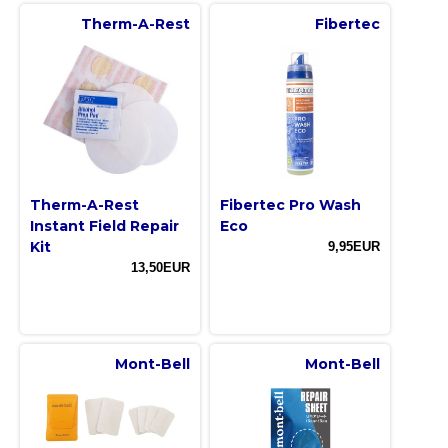
Therm-A-Rest
Fibertec
Therm-A-Rest
Fibertec Pro Wash
Instant Field Repair
Eco
Kit
9,95EUR
13,50EUR
Mont-Bell
Mont-Bell