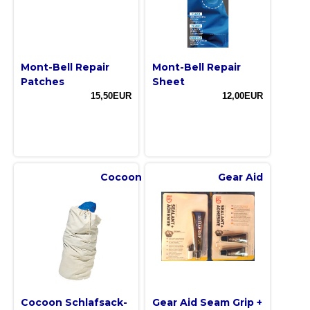
Mont-Bell Repair
Mont-Bell Repair
Patches
Sheet
15,50EUR
12,00EUR
Cocoon
Gear Aid
Cocoon Schlafsack-
Gear Aid Seam Grip +