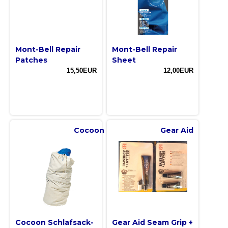
Mont-Bell Repair
Mont-Bell Repair
Patches
Sheet
15,50EUR
12,00EUR
Cocoon
Gear Aid
Cocoon Schlafsack-
Gear Aid Seam Grip +