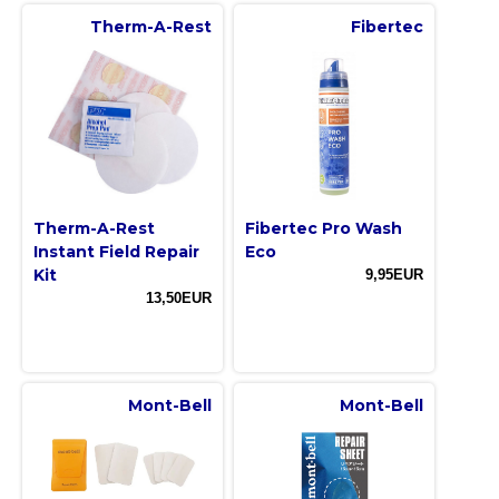
Therm-A-Rest
Fibertec
Therm-A-Rest
Fibertec Pro Wash
Instant Field Repair
Eco
Kit
9,95EUR
13,50EUR
Mont-Bell
Mont-Bell