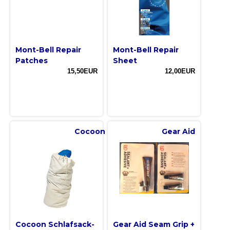
Mont-Bell Repair
Mont-Bell Repair
Patches
Sheet
15,50EUR
12,00EUR
Cocoon
Gear Aid
Cocoon Schlafsack-
Gear Aid Seam Grip +