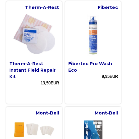
Therm-A-Rest
Fibertec
Therm-A-Rest
Fibertec Pro Wash
Instant Field Repair
Eco
Kit
9,95EUR
13,50EUR
Mont-Bell
Mont-Bell