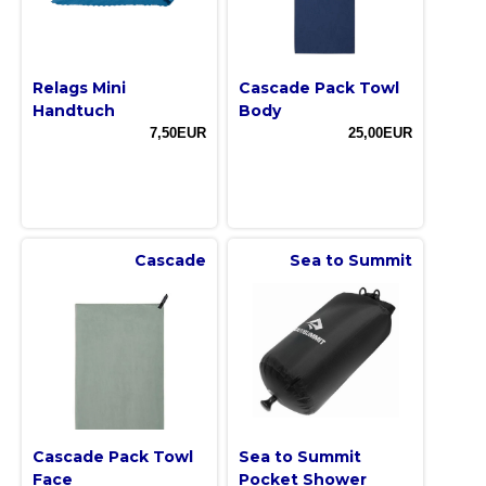
Relags Mini
Cascade Pack Towl
Handtuch
Body
7,50EUR
25,00EUR
Cascade
Sea to Summit
Cascade Pack Towl
Sea to Summit
Face
Pocket Shower