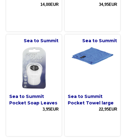
14,00EUR
34,95EUR
Sea to Summit
Sea to Summit
Sea to Summit
Sea to Summit
Pocket Soap Leaves
Pocket Towel large
3,95EUR
22,95EUR