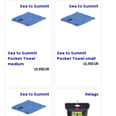
Sea to Summit
Sea to Summit
Sea to Summit
Sea to Summit
Pocket Towel
Pocket Towel small
medium
16,95EUR
19,95EUR
Sea to Summit
Relags