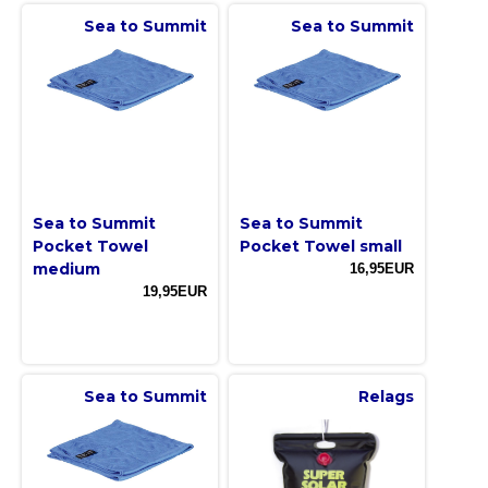
Sea to Summit
Sea to Summit
Sea to Summit
Sea to Summit
Pocket Towel
Pocket Towel small
medium
16,95EUR
19,95EUR
Sea to Summit
Relags