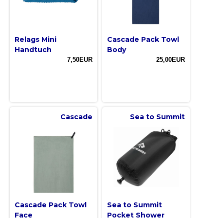
Relags Mini
Cascade Pack Towl
Handtuch
Body
7,50EUR
25,00EUR
Cascade
Sea to Summit
Cascade Pack Towl
Sea to Summit
Face
Pocket Shower