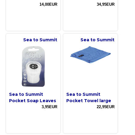
14,00EUR
34,95EUR
Sea to Summit
Sea to Summit
Sea to Summit
Sea to Summit
Pocket Soap Leaves
Pocket Towel large
3,95EUR
22,95EUR