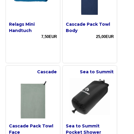
Relags Mini
Cascade Pack Towl
Handtuch
Body
7,50EUR
25,00EUR
Cascade
Sea to Summit
Cascade Pack Towl
Sea to Summit
Face
Pocket Shower