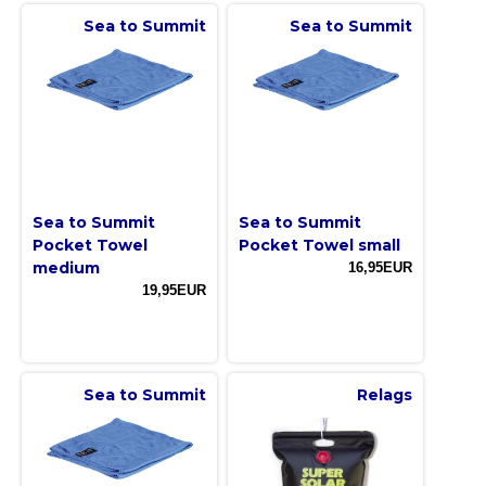
Sea to Summit
Sea to Summit
Sea to Summit
Sea to Summit
Pocket Towel
Pocket Towel small
medium
16,95EUR
19,95EUR
Sea to Summit
Relags