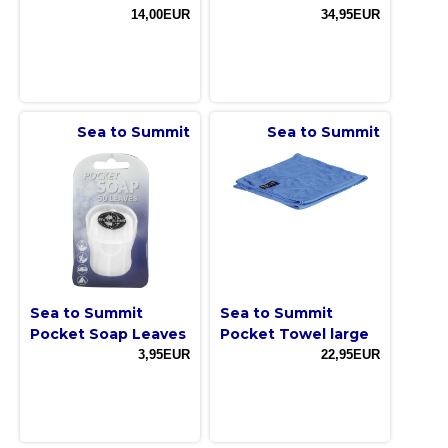
14,00EUR
34,95EUR
Sea to Summit
Sea to Summit
Sea to Summit
Sea to Summit
Pocket Soap Leaves
Pocket Towel large
3,95EUR
22,95EUR