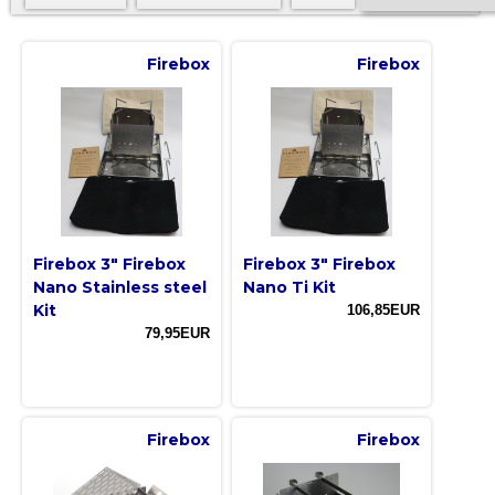
Firebox
Firebox
Firebox 3" Firebox
Firebox 3" Firebox
Nano Stainless steel
Nano Ti Kit
Kit
106,85EUR
79,95EUR
Firebox
Firebox