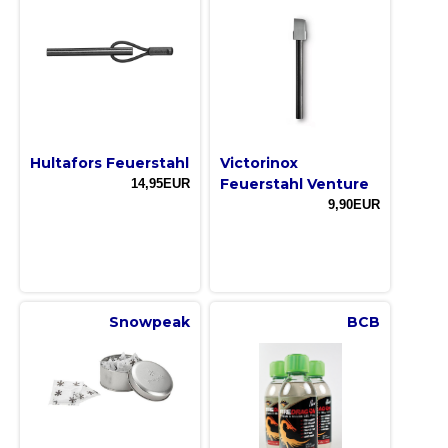
Hultafors Feuerstahl
Victorinox
Feuerstahl Venture
14,95EUR
9,90EUR
Snowpeak
BCB