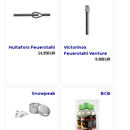
Hultafors Feuerstahl
Victorinox
Feuerstahl Venture
14,95EUR
9,90EUR
Snowpeak
BCB