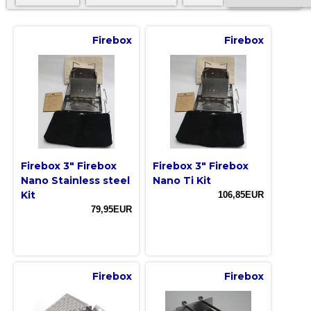
Firebox
Firebox
Firebox 3" Firebox
Firebox 3" Firebox
Nano Stainless steel
Nano Ti Kit
Kit
106,85EUR
79,95EUR
Firebox
Firebox