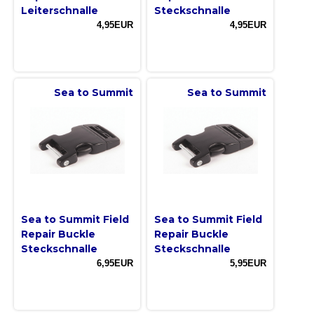
Leiterschnalle
Steckschnalle
4,95EUR
4,95EUR
Sea to Summit
Sea to Summit
Sea to Summit Field
Sea to Summit Field
Repair Buckle
Repair Buckle
Steckschnalle
Steckschnalle
6,95EUR
5,95EUR