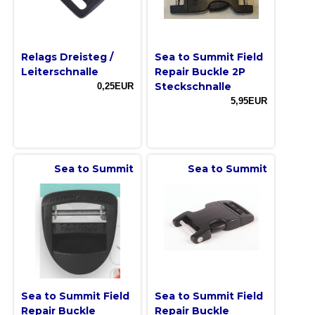
Relags Dreisteg /
Sea to Summit Field
Leiterschnalle
Repair Buckle 2P
Steckschnalle
0,25EUR
5,95EUR
Sea to Summit
Sea to Summit
Sea to Summit Field
Sea to Summit Field
Repair Buckle
Repair Buckle