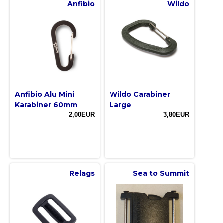
Anfibio
Wildo
Anfibio Alu Mini
Wildo Carabiner
Karabiner 60mm
Large
2,00EUR
3,80EUR
Relags
Sea to Summit