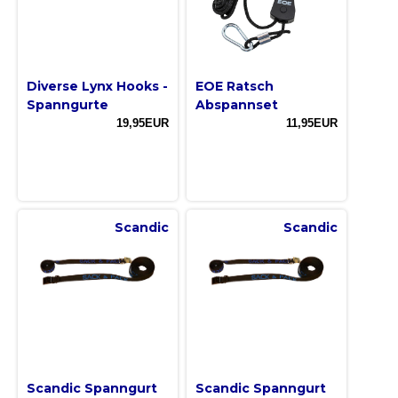
Diverse Lynx Hooks -
EOE Ratsch
Spanngurte
Abspannset
19,95EUR
11,95EUR
Scandic
Scandic
Scandic Spanngurt
Scandic Spanngurt