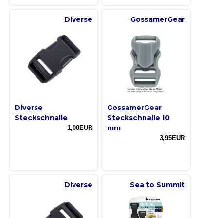
Diverse
GossamerGear
Diverse
GossamerGear
Steckschnalle
Steckschnalle 10
mm
1,00EUR
3,95EUR
Diverse
Sea to Summit