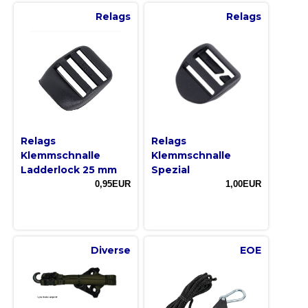
Relags
Relags
Relags
Relags
Klemmschnalle
Klemmschnalle
Ladderlock 25 mm
Spezial
0,95EUR
1,00EUR
Diverse
EOE