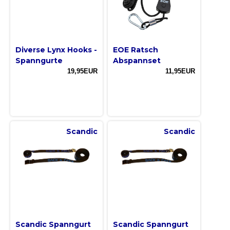
Diverse Lynx Hooks -
EOE Ratsch
Spanngurte
Abspannset
19,95EUR
11,95EUR
Scandic
Scandic
Scandic Spanngurt
Scandic Spanngurt