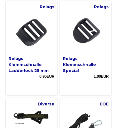
Relags
Relags
Relags
Relags
Klemmschnalle
Klemmschnalle
Ladderlock 25 mm
Spezial
0,95EUR
1,00EUR
Diverse
EOE