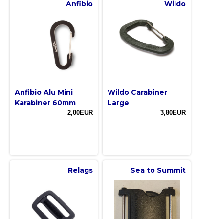
Anfibio
Wildo
Anfibio Alu Mini
Wildo Carabiner
Karabiner 60mm
Large
2,00EUR
3,80EUR
Relags
Sea to Summit