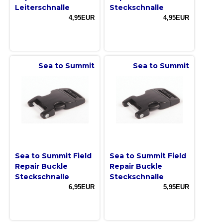
Leiterschnalle
Steckschnalle
4,95EUR
4,95EUR
Sea to Summit
Sea to Summit
Sea to Summit Field
Sea to Summit Field
Repair Buckle
Repair Buckle
Steckschnalle
Steckschnalle
6,95EUR
5,95EUR