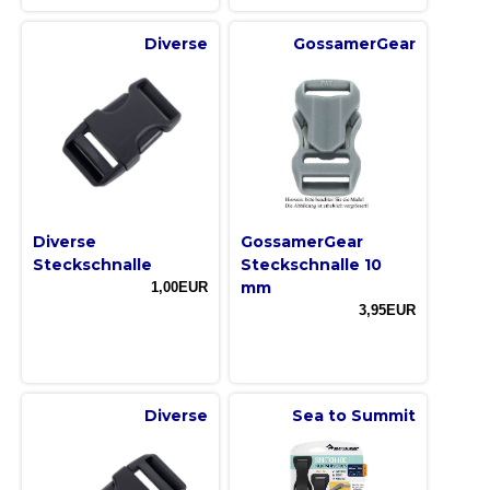
Diverse
GossamerGear
Diverse
GossamerGear
Steckschnalle
Steckschnalle 10
mm
1,00EUR
3,95EUR
Diverse
Sea to Summit