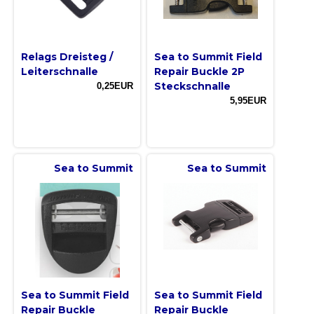
Relags Dreisteg /
Sea to Summit Field
Leiterschnalle
Repair Buckle 2P
Steckschnalle
0,25EUR
5,95EUR
Sea to Summit
Sea to Summit
Sea to Summit Field
Sea to Summit Field
Repair Buckle
Repair Buckle