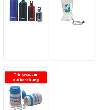
Trinkwasser
Aufbereitung