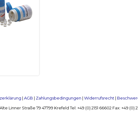
zerklärung
|
AGB
|
Zahlungsbedingungen
|
Widerrufsrecht
|
Beschwerd
Linner Straße 79 47799 Krefeld Tel: +49 (0) 2151 66602 Fax: +49 (0)