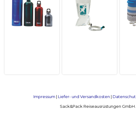
Impressum
|
Liefer- und Versandkosten
|
Datenschut
Sack&Pack Reiseausrüstungen GmbH Alte 