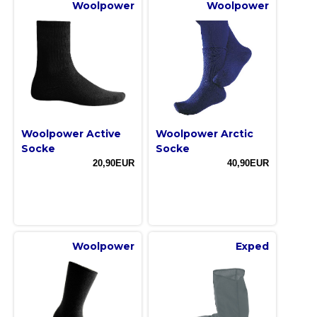
Woolpower
Woolpower
Woolpower Active
Woolpower Arctic
Socke
Socke
20,90EUR
40,90EUR
Woolpower
Exped