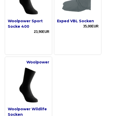
Woolpower Sport
Exped VBL Socken
Socke 400
35,00EUR
23,90EUR
Woolpower
Woolpower Wildlife
Socken