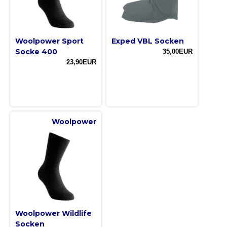
Woolpower Sport
Exped VBL Socken
Socke 400
35,00EUR
23,90EUR
Woolpower
Woolpower Wildlife
Socken