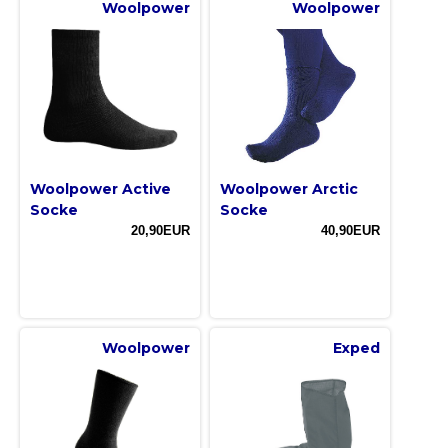
Woolpower
Woolpower
Woolpower Active
Woolpower Arctic
Socke
Socke
20,90EUR
40,90EUR
Woolpower
Exped