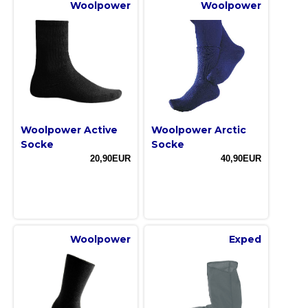
Woolpower
Woolpower
Woolpower Active
Woolpower Arctic
Socke
Socke
20,90EUR
40,90EUR
Woolpower
Exped