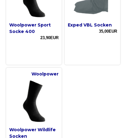
Woolpower Sport
Exped VBL Socken
Socke 400
35,00EUR
23,90EUR
Woolpower
Woolpower Wildlife
Socken