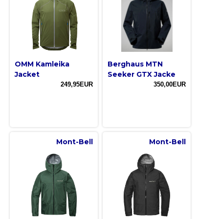
OMM Kamleika
Berghaus MTN
Jacket
Seeker GTX Jacke
249,95EUR
350,00EUR
Mont-Bell
Mont-Bell