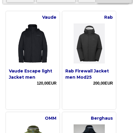
Vaude
Rab
Vaude Escape light
Rab Firewall Jacket
Jacket men
men Mod25
120,00EUR
200,00EUR
OMM
Berghaus