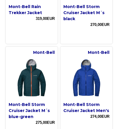
Mont-Bell Rain
Mont-Bell Storm
Trekker Jacket
Cruiser Jacket M´s
black
319,00EUR
270,00EUR
Mont-Bell
Mont-Bell
Mont-Bell Storm
Mont-Bell Storm
Cruiser Jacket M´s
Cruiser Jacket Men's
blue-green
274,00EUR
275,00EUR