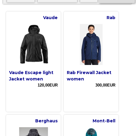
Vaude
Rab
Vaude Escape light
Rab Firewall Jacket
Jacket women
women
120,00EUR
300,00EUR
Berghaus
Mont-Bell