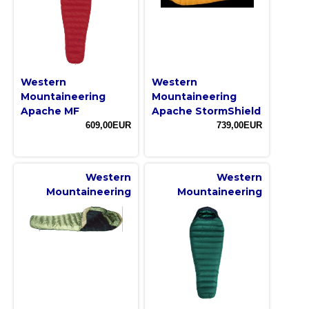
Western
Western
Mountaineering
Mountaineering
Apache MF
Apache StormShield
609,00EUR
739,00EUR
Western
Western
Mountaineering
Mountaineering