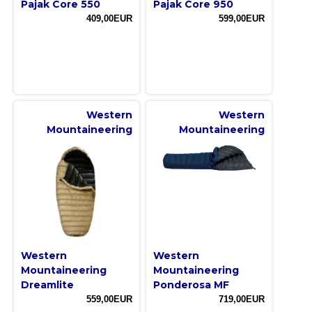
Pajak Core 550
Pajak Core 950
409,00EUR
599,00EUR
Western
Western
Mountaineering
Mountaineering
Western
Western
Mountaineering
Mountaineering
Dreamlite
Ponderosa MF
559,00EUR
719,00EUR