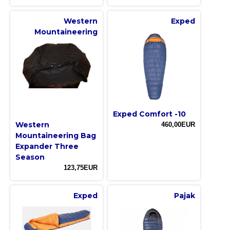
Western
Exped
Mountaineering
Exped Comfort -10
Western
460,00EUR
Mountaineering Bag
Expander Three
Season
123,75EUR
Exped
Pajak