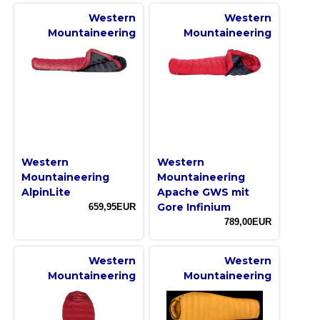
Western
Western
Mountaineering
Mountaineering
Western
Western
Mountaineering
Mountaineering
AlpinLite
Apache GWS mit
Gore Infinium
659,95EUR
789,00EUR
Western
Western
Mountaineering
Mountaineering