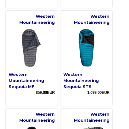
Western
Western
Mountaineering
Mountaineering
Western
Western
Mountaineering
Mountaineering
Sequoia MF
Sequoia STS
859,00EUR
1.099,00EUR
Western
Western
Mountaineering
Mountaineering