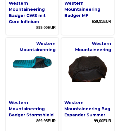
Western
Western
Mountaineering
Mountaineering
Badger GWS mit
Badger MF
Gore Infinium
659,95EUR
899,00EUR
Western
Western
Mountaineering
Mountaineering
Western
Western
Mountaineering
Mountaineering Bag
Badger Stormshield
Expander Summer
869,95EUR
99,00EUR