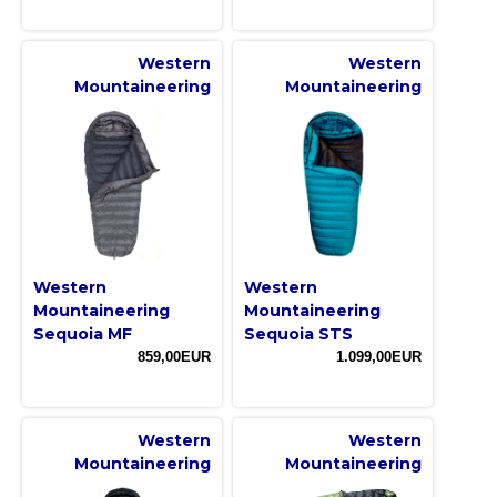
Western
Western
Mountaineering
Mountaineering
Western
Western
Mountaineering
Mountaineering
Sequoia MF
Sequoia STS
859,00EUR
1.099,00EUR
Western
Western
Mountaineering
Mountaineering