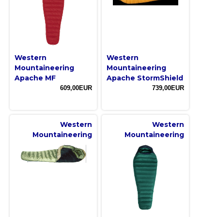
Western
Western
Mountaineering
Mountaineering
Apache MF
Apache StormShield
609,00EUR
739,00EUR
Western
Western
Mountaineering
Mountaineering