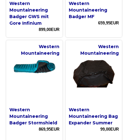
Western
Western
Mountaineering
Mountaineering
Badger GWS mit
Badger MF
Gore Infinium
659,95EUR
899,00EUR
Western
Western
Mountaineering
Mountaineering
Western
Western
Mountaineering
Mountaineering Bag
Badger Stormshield
Expander Summer
869,95EUR
99,00EUR