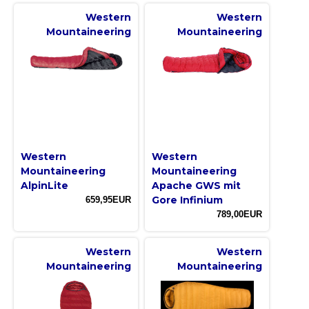
Western
Western
Mountaineering
Mountaineering
Western
Western
Mountaineering
Mountaineering
AlpinLite
Apache GWS mit
Gore Infinium
659,95EUR
789,00EUR
Western
Western
Mountaineering
Mountaineering