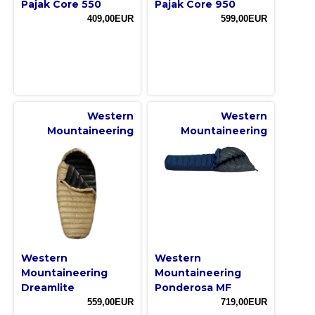
Pajak Core 550
Pajak Core 950
409,00EUR
599,00EUR
Western
Western
Mountaineering
Mountaineering
Western
Western
Mountaineering
Mountaineering
Dreamlite
Ponderosa MF
559,00EUR
719,00EUR