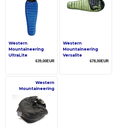
Western
Western
Mountaineering
Mountaineering
UltraLite
Versalite
639,00EUR
678,00EUR
Western
Mountaineering