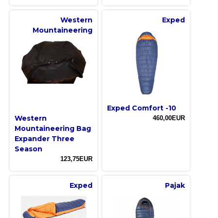
Western
Exped
Mountaineering
Exped Comfort -10
Western
460,00EUR
Mountaineering Bag
Expander Three
Season
123,75EUR
Exped
Pajak