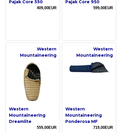
Pajak Core 550
Pajak Core 950
409,00EUR
599,00EUR
Western
Western
Mountaineering
Mountaineering
Western
Western
Mountaineering
Mountaineering
Dreamlite
Ponderosa MF
559,00EUR
719,00EUR