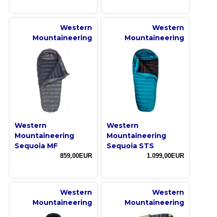
Western
Western
Mountaineering
Mountaineering
Western
Western
Mountaineering
Mountaineering
Sequoia MF
Sequoia STS
859,00EUR
1.099,00EUR
Western
Western
Mountaineering
Mountaineering