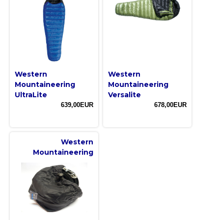
Western
Western
Mountaineering
Mountaineering
UltraLite
Versalite
639,00EUR
678,00EUR
Western
Mountaineering