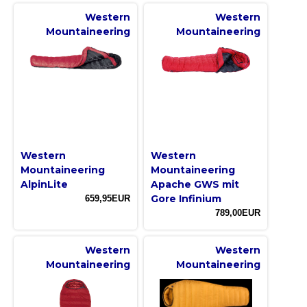
Western
Western
Mountaineering
Mountaineering
Western
Western
Mountaineering
Mountaineering
AlpinLite
Apache GWS mit
Gore Infinium
659,95EUR
789,00EUR
Western
Western
Mountaineering
Mountaineering