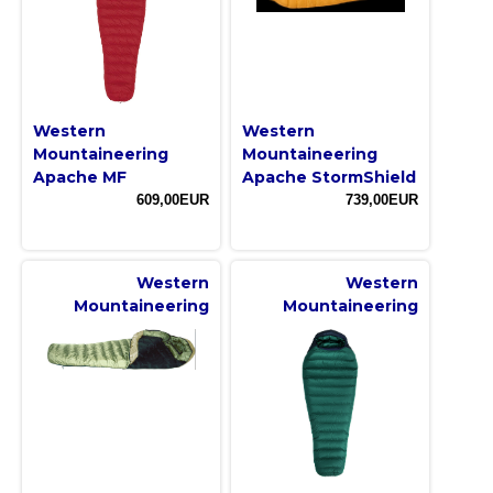
Western
Western
Mountaineering
Mountaineering
Apache MF
Apache StormShield
609,00EUR
739,00EUR
Western
Western
Mountaineering
Mountaineering