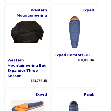
Western
Exped
Mountaineering
Exped Comfort -10
Western
460,00EUR
Mountaineering Bag
Expander Three
Season
123,75EUR
Exped
Pajak