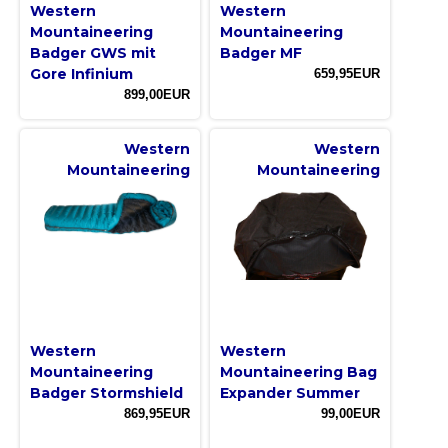
Western
Western
Mountaineering
Mountaineering
Badger GWS mit
Badger MF
Gore Infinium
659,95EUR
899,00EUR
Western
Western
Mountaineering
Mountaineering
Western
Western
Mountaineering
Mountaineering Bag
Badger Stormshield
Expander Summer
869,95EUR
99,00EUR