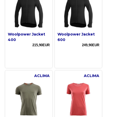
Woolpower Jacket
Woolpower Jacket
400
600
215,90EUR
249,90EUR
ACLIMA
ACLIMA