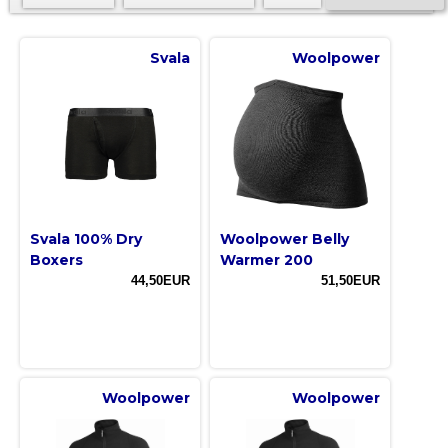
Svala
Woolpower
Svala 100% Dry
Woolpower Belly
Boxers
Warmer 200
44,50EUR
51,50EUR
Woolpower
Woolpower