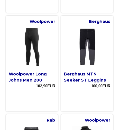
Woolpower
Berghaus
Woolpower Long
Berghaus MTN
Johns Men 200
Seeker ST Leggins
102,90EUR
100,00EUR
Rab
Woolpower