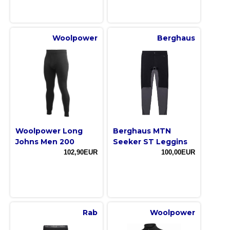
Woolpower
Berghaus
Woolpower Long
Berghaus MTN
Johns Men 200
Seeker ST Leggins
102,90EUR
100,00EUR
Rab
Woolpower