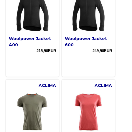
Woolpower Jacket
Woolpower Jacket
400
600
215,90EUR
249,90EUR
ACLIMA
ACLIMA