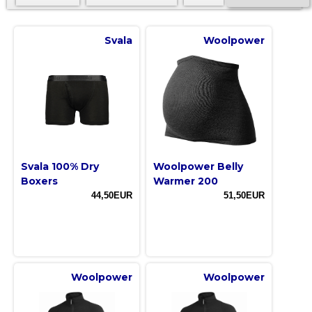
Svala
Woolpower
Svala 100% Dry
Woolpower Belly
Boxers
Warmer 200
44,50EUR
51,50EUR
Woolpower
Woolpower