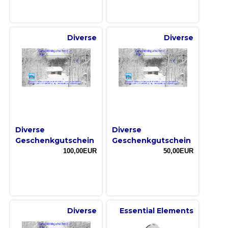
Diverse
Diverse
Diverse
Diverse
Geschenkgutschein
Geschenkgutschein
100,00EUR
50,00EUR
Diverse
Essential Elements