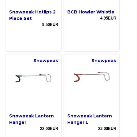
Snowpeak Hotlips 2
BCB Howler Whistle
Piece Set
4,95EUR
9,50EUR
Snowpeak
Snowpeak
Snowpeak Lantern
Snowpeak Lantern
Hanger
Hanger L
22,00EUR
23,00EUR