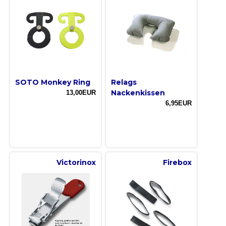
SOTO Monkey Ring
Relags
Nackenkissen
13,00EUR
6,95EUR
Victorinox
Firebox