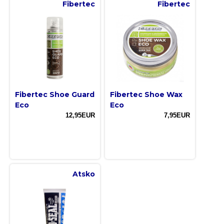
Fibertec
Fibertec
Fibertec Shoe Guard
Fibertec Shoe Wax
Eco
Eco
12,95EUR
7,95EUR
Atsko