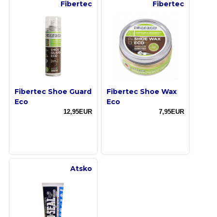
Fibertec
Fibertec
Fibertec Shoe Guard
Fibertec Shoe Wax
Eco
Eco
12,95EUR
7,95EUR
Atsko