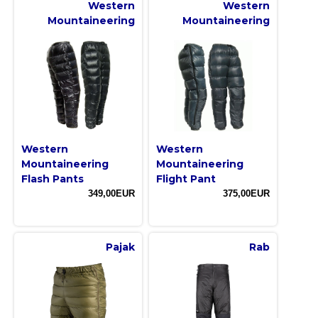
Western
Western
Mountaineering
Mountaineering
Western
Western
Mountaineering
Mountaineering
Flash Pants
Flight Pant
349,00EUR
375,00EUR
Pajak
Rab