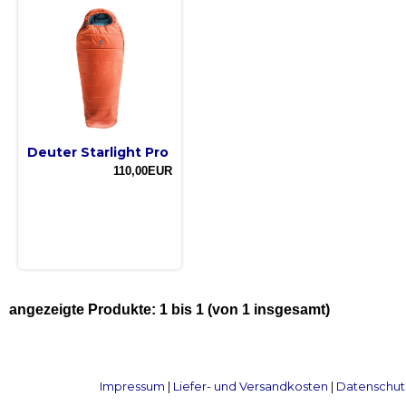
Deuter Starlight Pro
110,00EUR
angezeigte Produkte:
1
bis
1
(von
1
insgesamt)
Impressum
|
Liefer- und Versandkosten
|
Datenschut