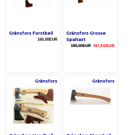
Gränsfors Forstbeil
Gränsfors Grosse
Spaltaxt
160,00EUR
190,00EUR
161,50EUR
Gränsfors
Gränsfors