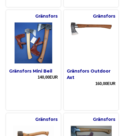
Gränsfors
Gränsfors
Gränsfors Mini Beil
Gränsfors Outdoor
Axt
140,00EUR
160,00EUR
Gränsfors
Gränsfors