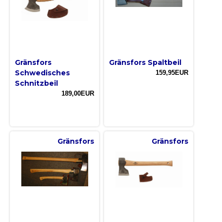
Gränsfors
Gränsfors Spaltbeil
Schwedisches
159,95EUR
Schnitzbeil
189,00EUR
Gränsfors
Gränsfors