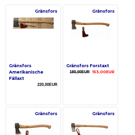
Gränsfors
Gränsfors
Gränsfors
Gränsfors Forstaxt
Amerikanische
180,00EUR
153,00EUR
Fällaxt
220,00EUR
Gränsfors
Gränsfors