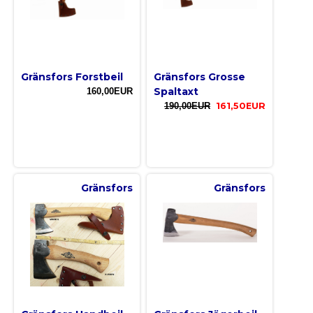
Gränsfors Forstbeil
Gränsfors Grosse
Spaltaxt
160,00EUR
190,00EUR
161,50EUR
Gränsfors
Gränsfors