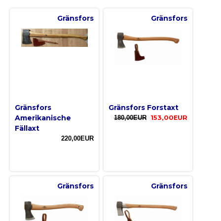
Gränsfors
Gränsfors
Gränsfors
Gränsfors Forstaxt
Amerikanische
180,00EUR
153,00EUR
Fällaxt
220,00EUR
Gränsfors
Gränsfors