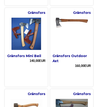
Gränsfors
Gränsfors
Gränsfors Mini Beil
Gränsfors Outdoor
Axt
140,00EUR
160,00EUR
Gränsfors
Gränsfors