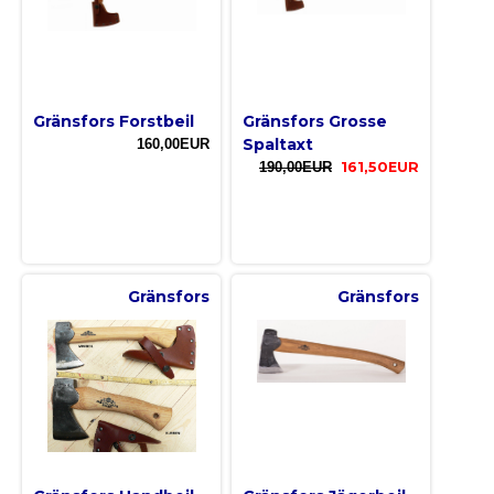
Gränsfors Forstbeil
Gränsfors Grosse
Spaltaxt
160,00EUR
190,00EUR
161,50EUR
Gränsfors
Gränsfors