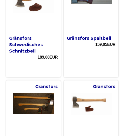
Gränsfors
Gränsfors Spaltbeil
Schwedisches
159,95EUR
Schnitzbeil
189,00EUR
Gränsfors
Gränsfors