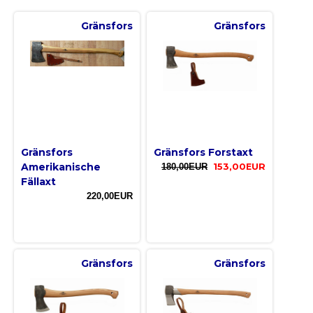
Gränsfors
Gränsfors
Gränsfors
Gränsfors Forstaxt
Amerikanische
180,00EUR
153,00EUR
Fällaxt
220,00EUR
Gränsfors
Gränsfors