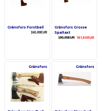
Gränsfors Forstbeil
Gränsfors Grosse
Spaltaxt
160,00EUR
190,00EUR
161,50EUR
Gränsfors
Gränsfors