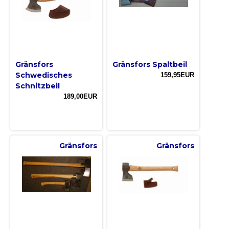
Gränsfors
Gränsfors Spaltbeil
Schwedisches
159,95EUR
Schnitzbeil
189,00EUR
Gränsfors
Gränsfors