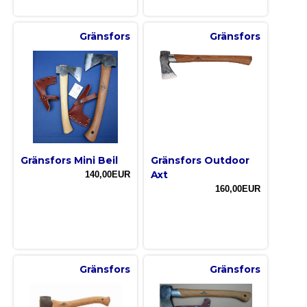
Gränsfors
Gränsfors
Gränsfors Mini Beil
Gränsfors Outdoor
Axt
140,00EUR
160,00EUR
Gränsfors
Gränsfors