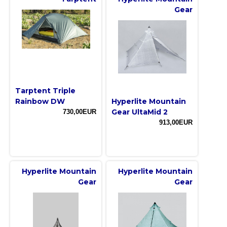
Gear
Tarptent Triple
Rainbow DW
Hyperlite Mountain
Gear UltaMid 2
730,00EUR
913,00EUR
Hyperlite Mountain
Hyperlite Mountain
Gear
Gear