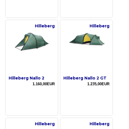
Hilleberg
Hilleberg
Hilleberg Nallo 2
Hilleberg Nallo 2 GT
1.160,00EUR
1.235,00EUR
Hilleberg
Hilleberg