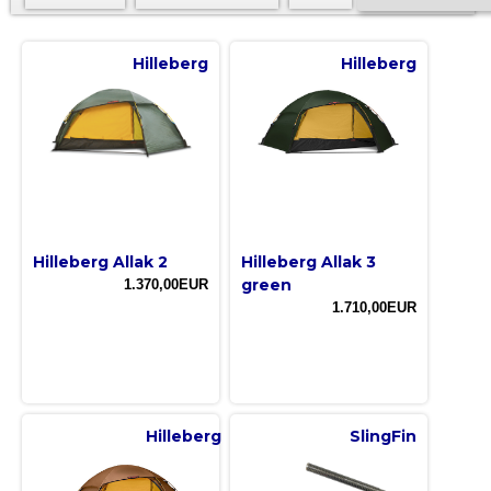
Hilleberg
Hilleberg
Hilleberg Allak 2
Hilleberg Allak 3
green
1.370,00EUR
1.710,00EUR
Hilleberg
SlingFin