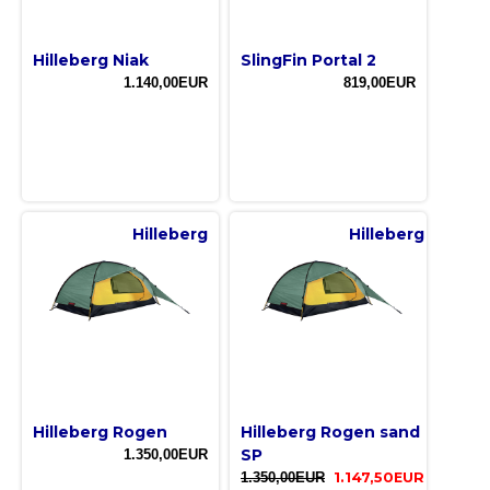
Hilleberg Niak
SlingFin Portal 2
1.140,00EUR
819,00EUR
Hilleberg
Hilleberg
Hilleberg Rogen
Hilleberg Rogen sand
SP
1.350,00EUR
1.350,00EUR
1.147,50EUR