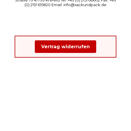
(0) 2151 615820 Email: info@sackundpack.de
Vertrag widerrufen