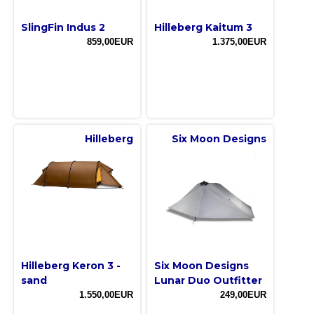
SlingFin Indus 2
Hilleberg Kaitum 3
859,00EUR
1.375,00EUR
Hilleberg
Six Moon Designs
Hilleberg Keron 3 -
Six Moon Designs
sand
Lunar Duo Outfitter
1.550,00EUR
249,00EUR