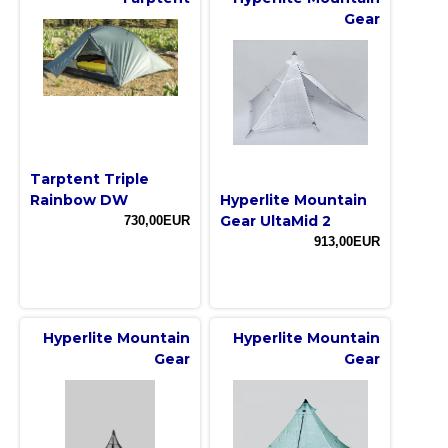
Gear
Tarptent Triple
Rainbow DW
Hyperlite Mountain
Gear UltaMid 2
730,00EUR
913,00EUR
Hyperlite Mountain
Hyperlite Mountain
Gear
Gear