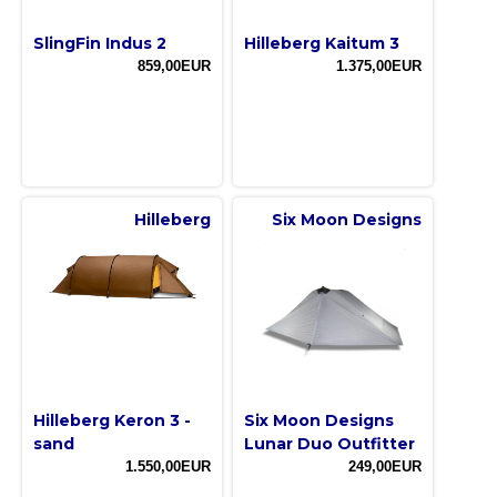
SlingFin Indus 2
Hilleberg Kaitum 3
859,00EUR
1.375,00EUR
Hilleberg
Six Moon Designs
Hilleberg Keron 3 -
Six Moon Designs
sand
Lunar Duo Outfitter
1.550,00EUR
249,00EUR