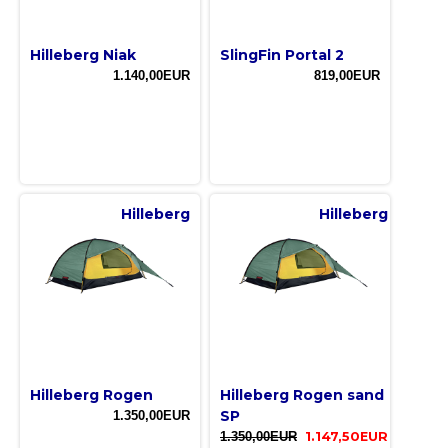
Hilleberg Niak
SlingFin Portal 2
1.140,00EUR
819,00EUR
Hilleberg
Hilleberg
Hilleberg Rogen
Hilleberg Rogen sand
SP
1.350,00EUR
1.350,00EUR
1.147,50EUR