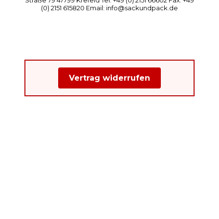
(0) 2151 615820 Email: info@sackundpack.de
Vertrag widerrufen