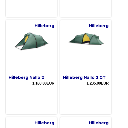
Hilleberg
Hilleberg
Hilleberg Nallo 2
Hilleberg Nallo 2 GT
1.160,00EUR
1.235,00EUR
Hilleberg
Hilleberg