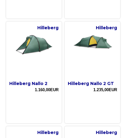
Hilleberg
Hilleberg
Hilleberg Nallo 2
Hilleberg Nallo 2 GT
1.160,00EUR
1.235,00EUR
Hilleberg
Hilleberg