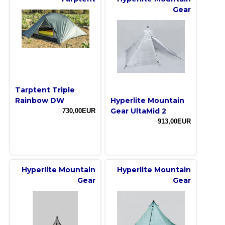
Gear
Tarptent Triple
Rainbow DW
Hyperlite Mountain
Gear UltaMid 2
730,00EUR
913,00EUR
Hyperlite Mountain
Hyperlite Mountain
Gear
Gear