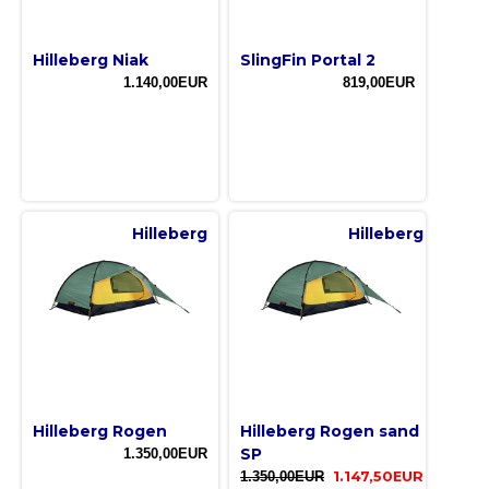
Hilleberg Niak
SlingFin Portal 2
1.140,00EUR
819,00EUR
Hilleberg
Hilleberg
Hilleberg Rogen
Hilleberg Rogen sand
SP
1.350,00EUR
1.350,00EUR
1.147,50EUR