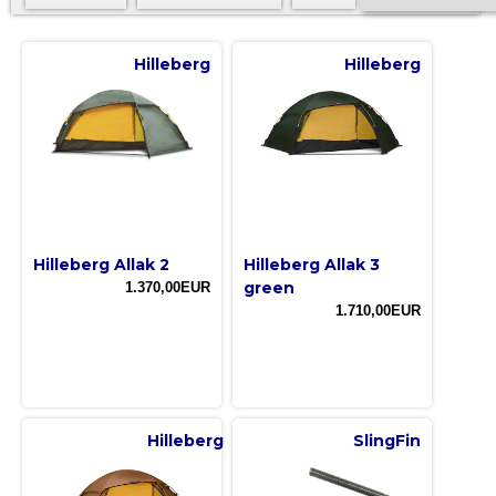
Hilleberg
Hilleberg
Hilleberg Allak 2
Hilleberg Allak 3
green
1.370,00EUR
1.710,00EUR
Hilleberg
SlingFin