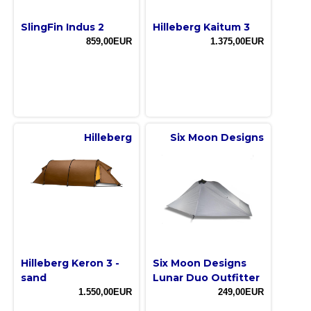
SlingFin Indus 2
Hilleberg Kaitum 3
859,00EUR
1.375,00EUR
Hilleberg
Six Moon Designs
Hilleberg Keron 3 -
Six Moon Designs
sand
Lunar Duo Outfitter
1.550,00EUR
249,00EUR