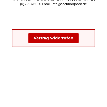
(0) 2151 615820 Email: info@sackundpack.de
Vertrag widerrufen