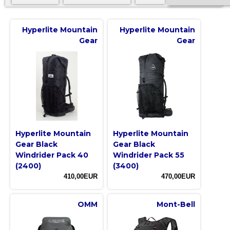
Hyperlite Mountain
Hyperlite Mountain
Gear
Gear
Hyperlite Mountain
Hyperlite Mountain
Gear Black
Gear Black
Windrider Pack 40
Windrider Pack 55
(2400)
(3400)
410,00EUR
470,00EUR
OMM
Mont-Bell