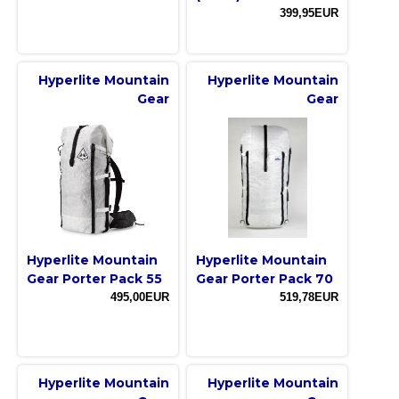
399,95EUR
Hyperlite Mountain
Hyperlite Mountain
Gear
Gear
Hyperlite Mountain
Hyperlite Mountain
Gear Porter Pack 55
Gear Porter Pack 70
495,00EUR
519,78EUR
Hyperlite Mountain
Hyperlite Mountain