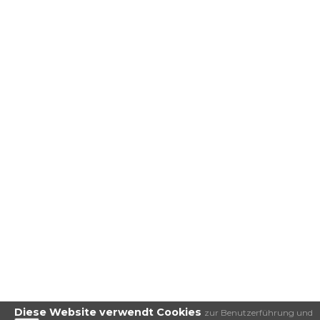
Diese Website verwendt Cookies
zur Benutzerführung und