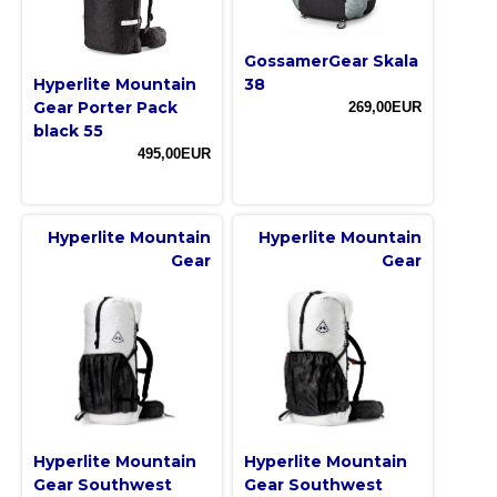
GossamerGear Skala
Hyperlite Mountain
38
Gear Porter Pack
269,00EUR
black 55
495,00EUR
Hyperlite Mountain
Hyperlite Mountain
Gear
Gear
Hyperlite Mountain
Hyperlite Mountain
Gear Southwest
Gear Southwest