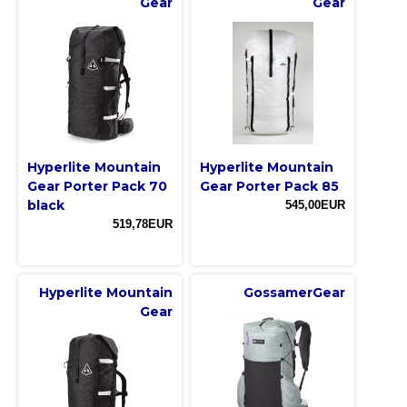
Gear
Gear
Hyperlite Mountain
Hyperlite Mountain
Gear Porter Pack 70
Gear Porter Pack 85
black
545,00EUR
519,78EUR
Hyperlite Mountain
GossamerGear
Gear